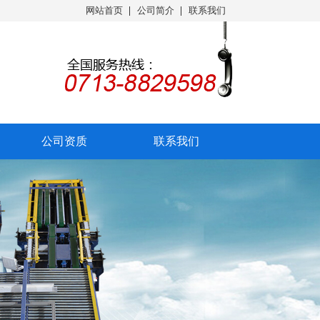
网站首页
公司简介
联系我们
公司资质
联系我们