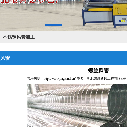
、不锈钢风管加工
风管
螺旋风管
信息来源：http://www.jingxintf.cn/ 作者：湖北锦鑫通风工程有限公司 